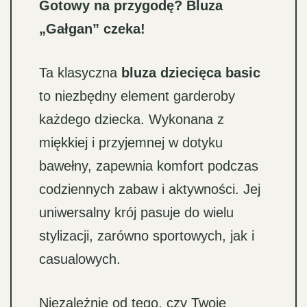
Gotowy na przygodę? Bluza
„Gałgan” czeka!
Ta klasyczna
bluza dziecięca basic
to niezbędny element garderoby
każdego dziecka. Wykonana z
miękkiej i przyjemnej w dotyku
bawełny, zapewnia komfort podczas
codziennych zabaw i aktywności. Jej
uniwersalny krój pasuje do wielu
stylizacji, zarówno sportowych, jak i
casualowych.
Niezależnie od tego, czy Twoje