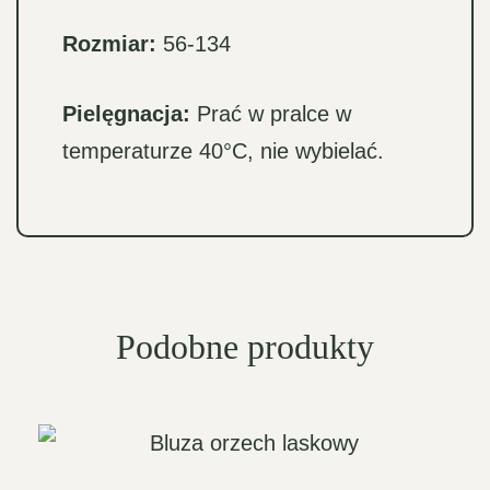
Rozmiar:
56-134
Pielęgnacja:
Prać w pralce w
temperaturze 40°C, nie wybielać.
Podobne produkty