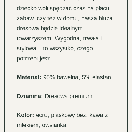
dziecko woli spędzać czas na placu
zabaw, czy też w domu, nasza bluza
dresowa będzie idealnym
towarzyszem. Wygodna, trwała i
stylowa – to wszystko, czego
potrzebujesz.
Materiał:
95% bawełna, 5% elastan
Dzianina:
Dresowa premium
Kolor:
ecru, piaskowy beż, kawa z
mlekiem, owsianka