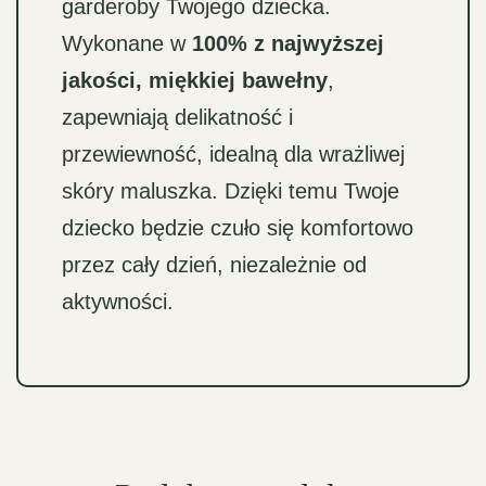
garderoby Twojego dziecka.
Wykonane w
100% z najwyższej
jakości, miękkiej bawełny
,
zapewniają delikatność i
przewiewność, idealną dla wrażliwej
skóry maluszka. Dzięki temu Twoje
dziecko będzie czuło się komfortowo
przez cały dzień, niezależnie od
aktywności.