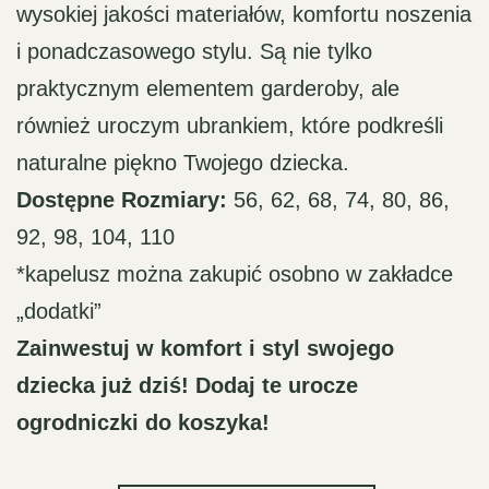
wysokiej jakości materiałów, komfortu noszenia
i ponadczasowego stylu. Są nie tylko
praktycznym elementem garderoby, ale
również uroczym ubrankiem, które podkreśli
naturalne piękno Twojego dziecka.
Dostępne Rozmiary:
56, 62, 68, 74, 80, 86,
92, 98, 104, 110
*kapelusz można zakupić osobno w zakładce
„dodatki”
Zainwestuj w komfort i styl swojego
dziecka już dziś! Dodaj te urocze
ogrodniczki do koszyka!