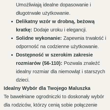
Umożliwiają idealne dopasowanie i
długotrwałe użytkowanie.
Delikatny wzór w drobną, beżową
kratkę:
Dodaje uroku i elegancji.
Solidne wykonanie:
Zapewnia trwałość i
odporność na codzienne użytkowanie.
Dostępność w szerokim zakresie
rozmiarów (56-110):
Pozwala znaleźć
idealny rozmiar dla niemowląt i starszych
dzieci.
Idealny Wybór dla Twojego Maluszka
Te bawełniane ogrodniczki to doskonały wybór
dla rodziców, którzy cenią sobie połączenie