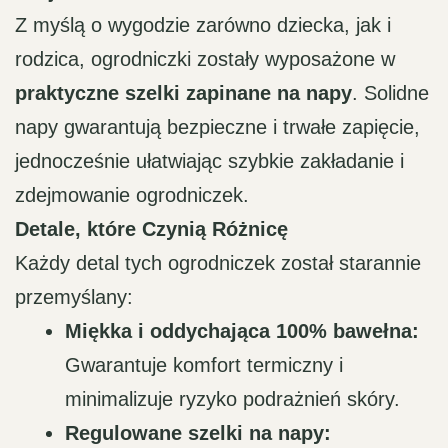
Z myślą o wygodzie zarówno dziecka, jak i
rodzica, ogrodniczki zostały wyposażone w
praktyczne szelki zapinane na napy
. Solidne
napy gwarantują bezpieczne i trwałe zapięcie,
jednocześnie ułatwiając szybkie zakładanie i
zdejmowanie ogrodniczek.
Detale, które Czynią Różnicę
Każdy detal tych ogrodniczek został starannie
przemyślany:
Miękka i oddychająca 100% bawełna:
Gwarantuje komfort termiczny i
minimalizuje ryzyko podrażnień skóry.
Regulowane szelki na napy: